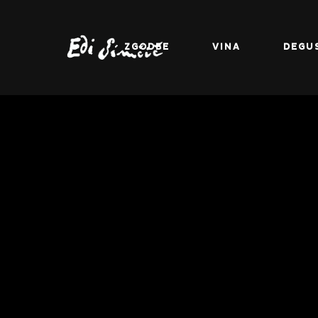
ZGODBE
VINA
DEGU