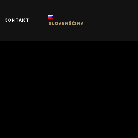
KONTAKT
SLOVENŠČINA