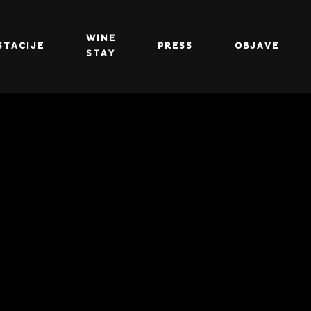
WINE
STACIJE
PRESS
OBJAVE
STAY